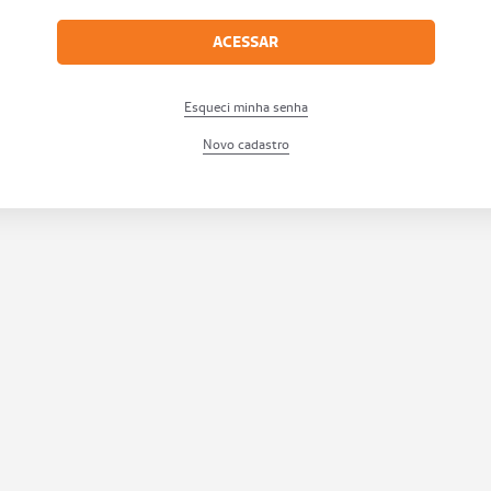
ACESSAR
Esqueci minha senha
Novo cadastro