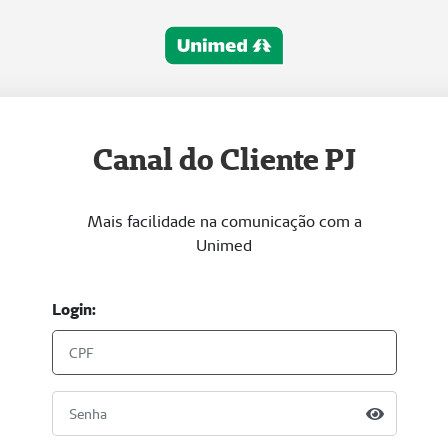
Canal do Cliente PJ
Mais facilidade na comunicação com a
Unimed
Login: