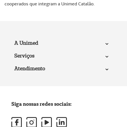
cooperados que integram a Unimed Catalão.
A Unimed
Serviços
Atendimento
Siga nossas redes sociais: