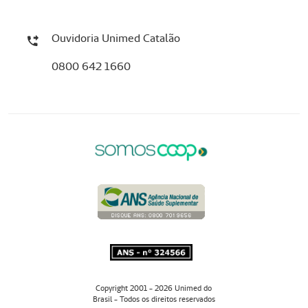
Ouvidoria Unimed Catalão
0800 642 1660
Copyright 2001 - 2026 Unimed do
Brasil - Todos os direitos reservados