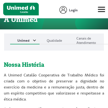
Login
A Unimed
Canais de
Unimed
Qualidade
Atendimento
Nossa História
A Unimed Catalão Cooperativa de Trabalho Médico foi
criada com o objetivo de preservar a dignidade no
exercício da medicina e a remuneração justa, dentro de
um espírito competitivo que valorizasse e respeitasse a
ética médica.