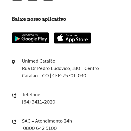
Baixe nosso aplicativo
Unimed Catalão
Rua Dr Pedro Ludovico, 180 - Centro
Catalão - GO | CEP: 75701-030
Telefone
(64) 3411-2020
SAC – Atendimento 24h
0800 642 5100