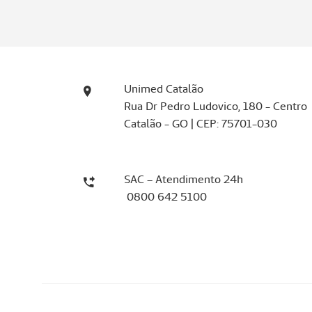
Unimed Catalão
Rua Dr Pedro Ludovico, 180 - Centro
Catalão - GO | CEP: 75701-030
SAC – Atendimento 24h
0800 642 5100