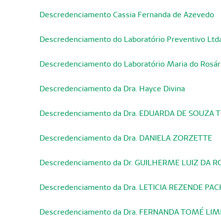
Descredenciamento Cassia Fernanda de Azevedo
Descredenciamento do Laboratório Preventivo Ltd
Descredenciamento do Laboratório Maria do Rosário
Descredenciamento da Dra. Hayce Divina
Descredenciamento da Dra. EDUARDA DE SOUZA
Descredenciamento da Dra. DANIELA ZORZETTE
Descredenciamento da Dr. GUILHERME LUIZ DA 
Descredenciamento da Dra. LETICIA REZENDE PA
Descredenciamento da Dra. FERNANDA TOMÉ LIM