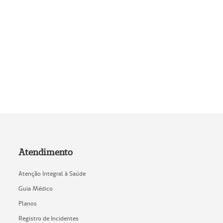
Atendimento
Atenção Integral à Saúde
Guia Médico
Planos
Registro de Incidentes