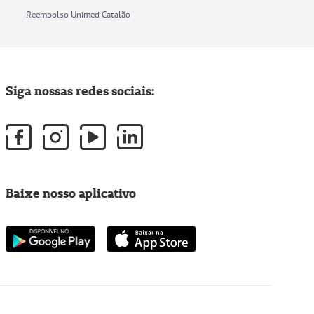
Reembolso Unimed Catalão
Siga nossas redes sociais:
Baixe nosso aplicativo