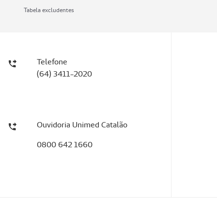
Tabela excludentes
Telefone
(64) 3411-2020
Ouvidoria Unimed Catalão
0800 642 1660