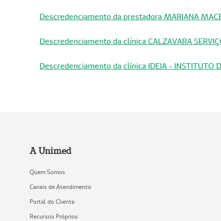
Descredenciamento da prestadora MARIANA MA
Descredenciamento da clínica CALZAVARA SERV
Descredenciamento da clínica IDEIA - INSTITU
A Unimed
Quem Somos
Canais de Atendimento
Portal do Cliente
Recursos Próprios