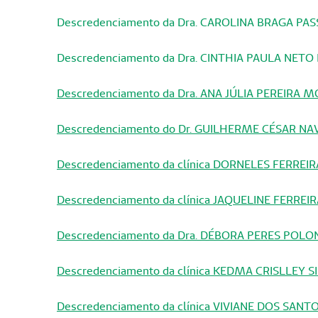
Descredenciamento da Dra. CAROLINA BRAGA PA
Descredenciamento da Dra. CINTHIA PAULA NETO
Descredenciamento da Dra. ANA JÚLIA PEREIRA 
Descredenciamento do Dr. GUILHERME CÉSAR N
Descredenciamento da clínica DORNELES FERREI
Descredenciamento da clínica JAQUELINE FERRE
Descredenciamento da Dra. DÉBORA PERES POL
Descredenciamento da clínica KEDMA CRISLLEY S
Descredenciamento da clínica VIVIANE DOS SAN