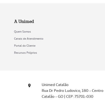
A Unimed
Quem Somos
Canais de Atendimento
Portal do Cliente
Recursos Próprios
Unimed Catalão
Rua Dr Pedro Ludovico, 180 - Centro
Catalão - GO | CEP: 75701-030