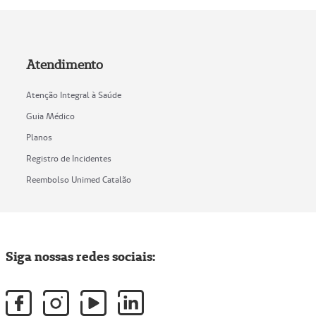
Atendimento
Atenção Integral à Saúde
Guia Médico
Planos
Registro de Incidentes
Reembolso Unimed Catalão
Siga nossas redes sociais: