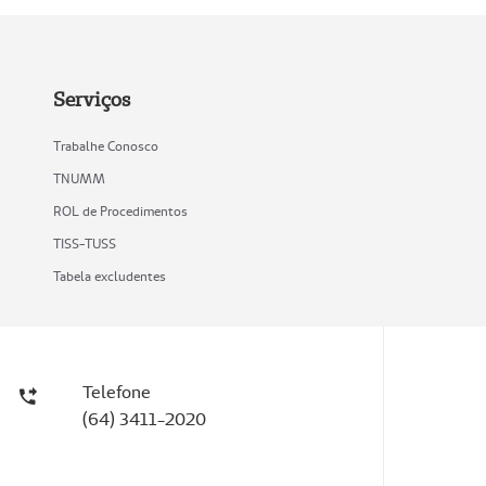
Serviços
Trabalhe Conosco
TNUMM
ROL de Procedimentos
TISS-TUSS
Tabela excludentes
Telefone
(64) 3411-2020