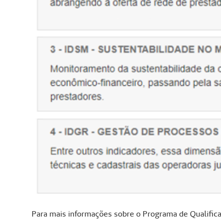
Para mais informações sobre o Programa de Qualific