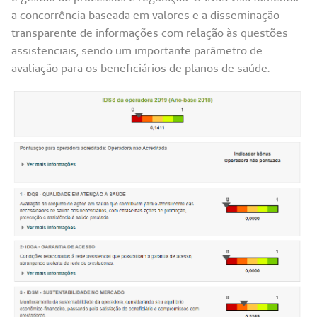
a concorrência baseada em valores e a disseminação
transparente de informações com relação às questões
assistenciais, sendo um importante parâmetro de
avaliação para os beneficiários de planos de saúde.