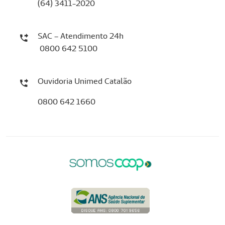
(64) 3411-2020
SAC – Atendimento 24h
0800 642 5100
Ouvidoria Unimed Catalão
0800 642 1660