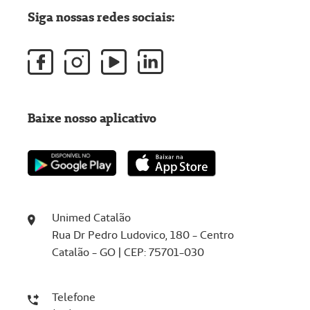
Siga nossas redes sociais:
Baixe nosso aplicativo
Unimed Catalão
Rua Dr Pedro Ludovico, 180 - Centro
Catalão - GO | CEP: 75701-030
Telefone