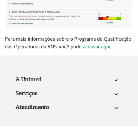
Para mais informações sobre o Programa de Qualificação
das Operadoras da ANS, você pode
acessar aqui
.
A Unimed
Serviços
Atendimento