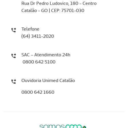
Rua Dr Pedro Ludovico, 180 - Centro
Catalão - GO | CEP: 75701-030
Telefone
(64) 3411-2020
SAC – Atendimento 24h
0800 642 5100
Ouvidoria Unimed Catalão
0800 642 1660