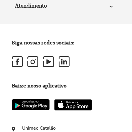
Atendimento
Siga nossas redes sociais:
Baixe nosso aplicativo
Unimed Catalão