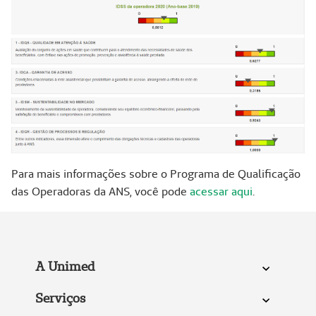
Para mais informações sobre o Programa de Qualificação
das Operadoras da ANS, você pode
acessar aqui
.
A Unimed
Serviços