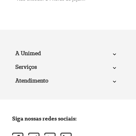
A Unimed
Serviços
Atendimento
Siga nossas redes sociais: