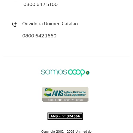
0800 642 5100
Ouvidoria Unimed Catalão
0800 642 1660
Copyright 2001 - 2026 Unimed do