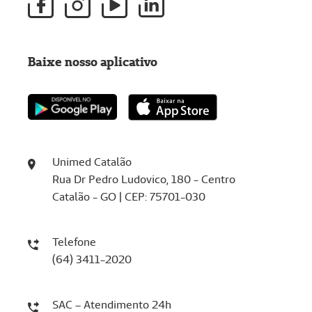
Baixe nosso aplicativo
Unimed Catalão
Rua Dr Pedro Ludovico, 180 - Centro
Catalão - GO | CEP: 75701-030
Telefone
(64) 3411-2020
SAC – Atendimento 24h