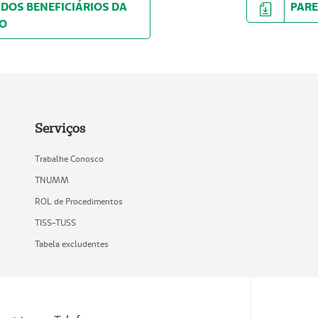
DOS BENEFICIÁRIOS DA
PARE
ÃO
Serviços
Trabalhe Conosco
TNUMM
ROL de Procedimentos
TISS-TUSS
Tabela excludentes