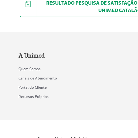
RESULTADO PESQUISA DE SATISFAÇÃO 
UNIMED CATAL
A Unimed
Quem Somos
Canais de Atendimento
Portal do Cliente
Recursos Próprios