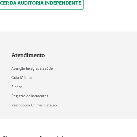
CER DA AUDITORIA INDEPENDENTE
Atendimento
Atenção Integral à Saúde
Guia Médico
Planos
Registro de Incidentes
Reembolso Unimed Catalão