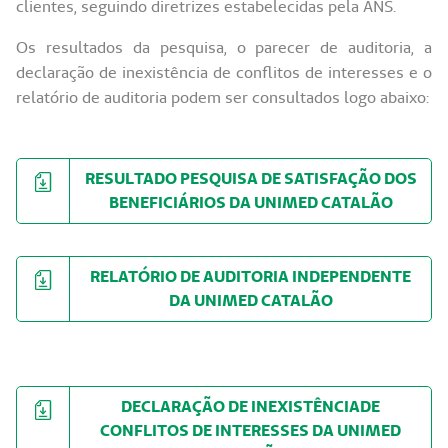
clientes, seguindo diretrizes estabelecidas pela ANS.
Os resultados da pesquisa, o parecer de auditoria, a
declaração de inexistência de conflitos de interesses e o
relatório de auditoria podem ser consultados logo abaixo:
RESULTADO PESQUISA DE SATISFAÇÃO DOS
BENEFICIÁRIOS DA UNIMED CATALÃO
RELATÓRIO DE AUDITORIA INDEPENDENTE
DA UNIMED CATALÃO
DECLARAÇÃO DE INEXISTÊNCIADE
CONFLITOS DE INTERESSES DA UNIMED