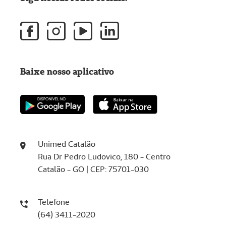
Baixe nosso aplicativo
Unimed Catalão
Rua Dr Pedro Ludovico, 180 - Centro
Catalão - GO | CEP: 75701-030
Telefone
(64) 3411-2020