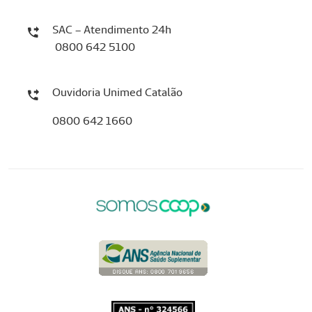
SAC – Atendimento 24h
0800 642 5100
Ouvidoria Unimed Catalão
0800 642 1660