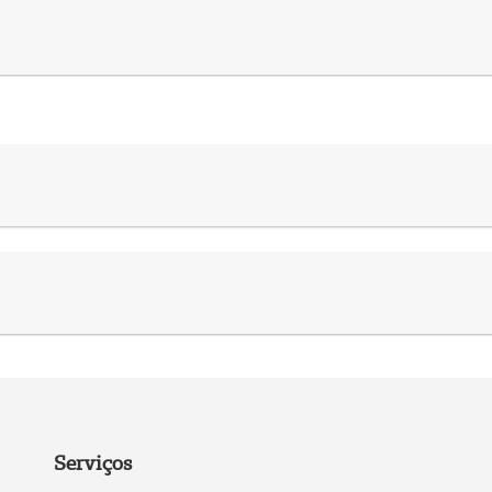
Serviços