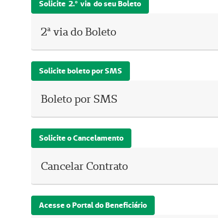
Solicite 2.º via do seu Boleto
2ª via do Boleto
Solicite boleto por SMS
Boleto por SMS
Solicite o Cancelamento
Cancelar Contrato
Acesse o Portal do Beneficiário