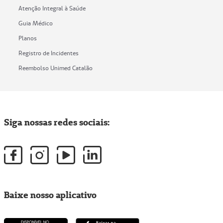
Atenção Integral à Saúde
Guia Médico
Planos
Registro de Incidentes
Reembolso Unimed Catalão
Siga nossas redes sociais:
Baixe nosso aplicativo