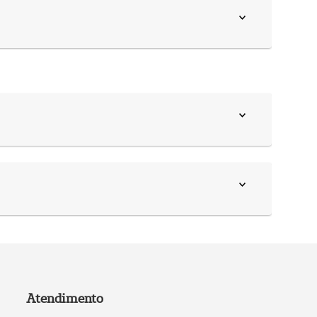
Atendimento