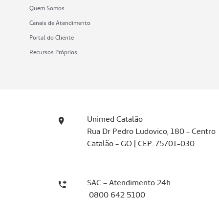
Quem Somos
Canais de Atendimento
Portal do Cliente
Recursos Próprios
Unimed Catalão
Rua Dr Pedro Ludovico, 180 - Centro
Catalão - GO | CEP: 75701-030
SAC – Atendimento 24h
0800 642 5100