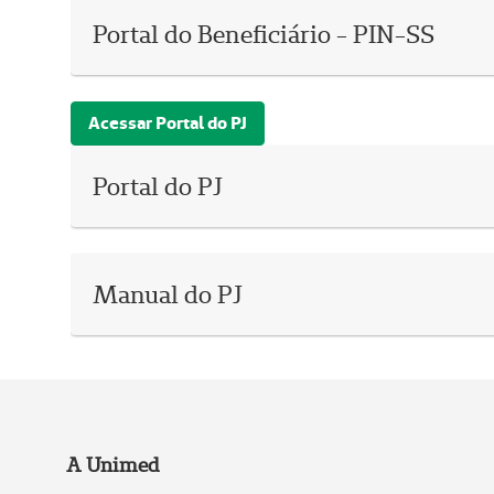
Portal do Beneficiário - PIN-SS
Acessar Portal do PJ
Portal do PJ
Manual do PJ
A Unimed