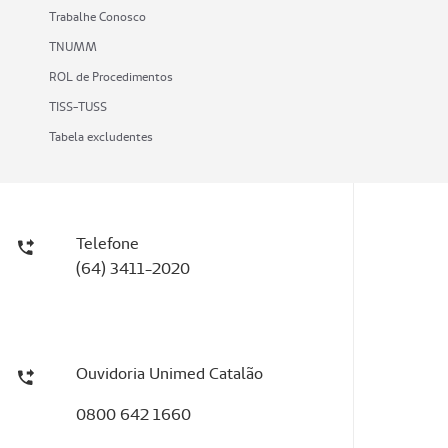
Trabalhe Conosco
TNUMM
ROL de Procedimentos
TISS-TUSS
Tabela excludentes
Telefone
(64) 3411-2020
Ouvidoria Unimed Catalão
0800 642 1660