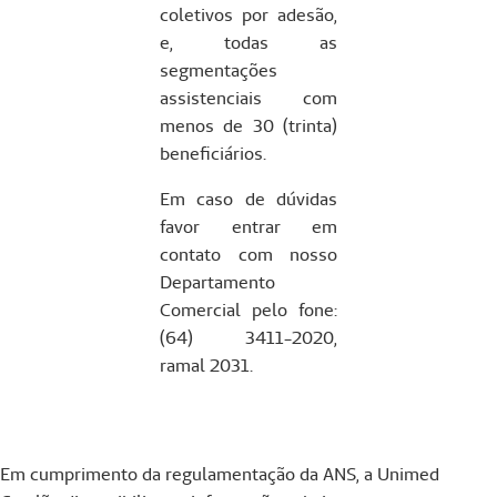
coletivos por adesão,
e, todas as
segmentações
assistenciais com
menos de 30 (trinta)
beneficiários.
Em caso de dúvidas
favor entrar em
contato com nosso
Departamento
Comercial pelo fone:
(64) 3411-2020,
ramal 2031.
Em cumprimento da regulamentação da ANS, a Unimed