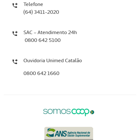
Telefone
(64) 3411-2020
SAC – Atendimento 24h
0800 642 5100
Ouvidoria Unimed Catalão
0800 642 1660