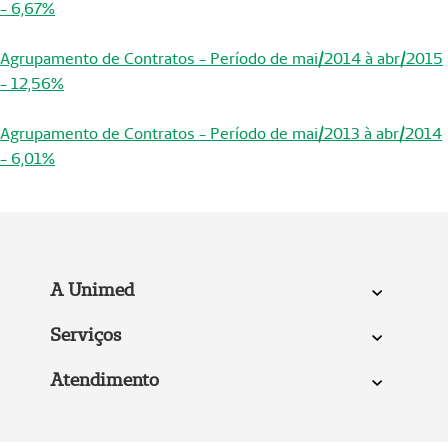
- 6,67%
Agrupamento de Contratos - Período de mai/2014 à abr/2015
- 12,56%
Agrupamento de Contratos - Período de mai/2013 à abr/2014
- 6,01%
A Unimed
Serviços
Atendimento