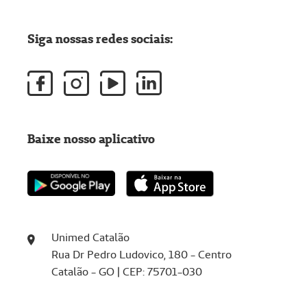
Siga nossas redes sociais:
Baixe nosso aplicativo
Unimed Catalão
Rua Dr Pedro Ludovico, 180 - Centro
Catalão - GO | CEP: 75701-030