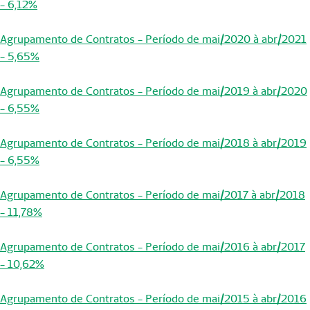
- 6,12%
Agrupamento de Contratos - Período de mai/2020 à abr/2021
- 5,65%
Agrupamento de Contratos - Período de mai/2019 à abr/2020
- 6,55%
Agrupamento de Contratos - Período de mai/2018 à abr/2019
- 6,55%
Agrupamento de Contratos - Período de mai/2017 à abr/2018
- 11,78%
Agrupamento de Contratos - Período de mai/2016 à abr/2017
- 10,62%
Agrupamento de Contratos - Período de mai/2015 à abr/2016