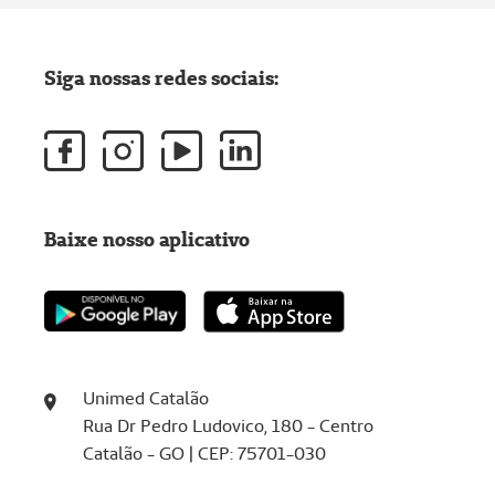
Siga nossas redes sociais:
Baixe nosso aplicativo
Unimed Catalão
Rua Dr Pedro Ludovico, 180 - Centro
Catalão - GO | CEP: 75701-030