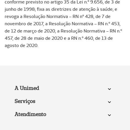
conforme previsto no artigo 35 da Lei n.º 9.656, de 3 de
junho de 1998; fixa as diretrizes de atenção à saúde; e
revoga a Resolução Normativa – RN nº 428, de 7 de
novembro de 2017, a Resolução Normativa – RN n.º 453,
de 12 de março de 2020, a Resolução Normativa – RN n.º
457, de 28 de maio de 2020 e a RN n.º 460, de 13 de
agosto de 2020.
A Unimed
Serviços
Atendimento