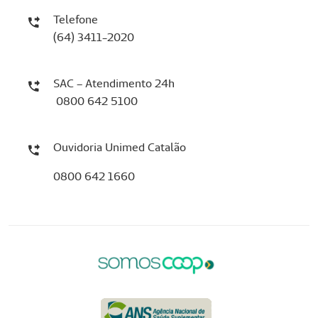
Telefone
(64) 3411-2020
SAC – Atendimento 24h
0800 642 5100
Ouvidoria Unimed Catalão
0800 642 1660