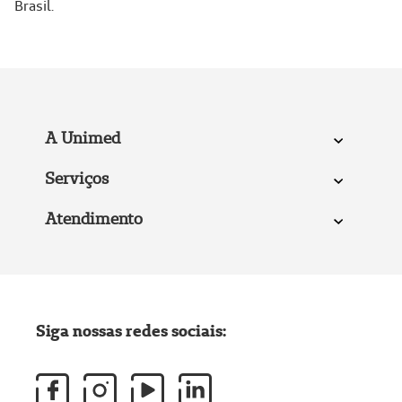
Brasil.
A Unimed
Serviços
Atendimento
Siga nossas redes sociais: