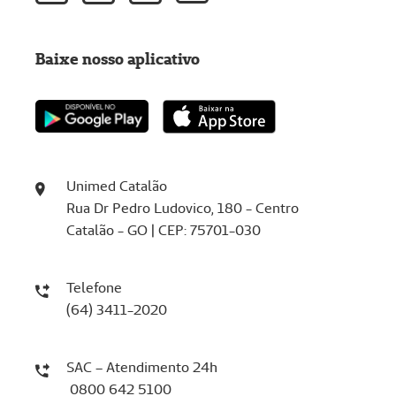
Baixe nosso aplicativo
Unimed Catalão
Rua Dr Pedro Ludovico, 180 - Centro
Catalão - GO | CEP: 75701-030
Telefone
(64) 3411-2020
SAC – Atendimento 24h
0800 642 5100