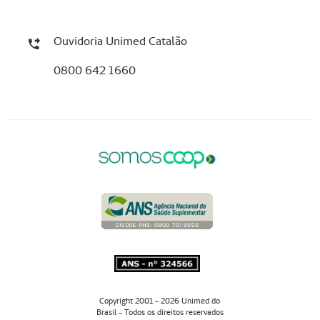
Ouvidoria Unimed Catalão
0800 642 1660
Copyright 2001 - 2026 Unimed do
Brasil - Todos os direitos reservados