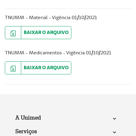
TNUMM - Material - Vigência 01/10/2021
BAIXAR O ARQUIVO
TNUMM - Medicamentos - Vigência 01/10/2021
BAIXAR O ARQUIVO
A Unimed
Serviços