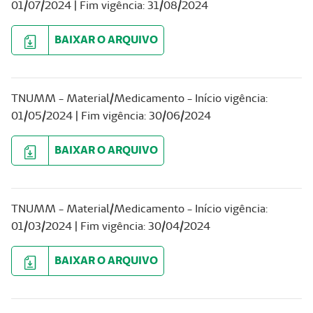
01/07/2024 | Fim vigência: 31/08/2024
BAIXAR O ARQUIVO
TNUMM - Material/Medicamento - Início vigência:
01/05/2024 | Fim vigência: 30/06/2024
BAIXAR O ARQUIVO
TNUMM - Material/Medicamento - Início vigência:
01/03/2024 | Fim vigência: 30/04/2024
BAIXAR O ARQUIVO