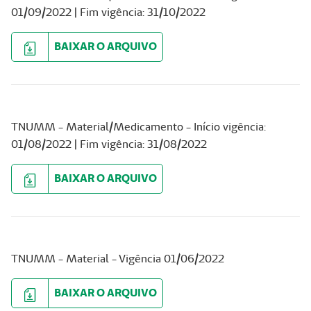
01/09/2022 | Fim vigência: 31/10/2022
BAIXAR O ARQUIVO
TNUMM - Material/Medicamento - Início vigência:
01/08/2022 | Fim vigência: 31/08/2022
BAIXAR O ARQUIVO
TNUMM - Material - Vigência 01/06/2022
BAIXAR O ARQUIVO