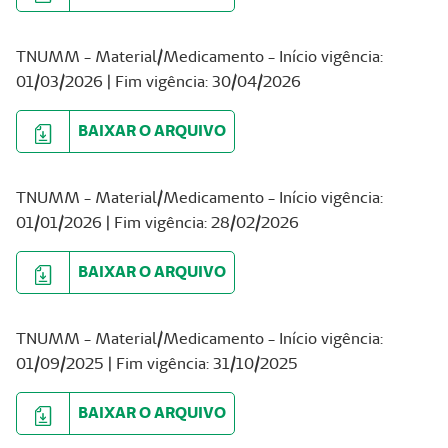
TNUMM - Material/Medicamento - Início vigência:
01/03/2026 | Fim vigência: 30/04/2026
BAIXAR O ARQUIVO
TNUMM - Material/Medicamento - Início vigência:
01/01/2026 | Fim vigência: 28/02/2026
BAIXAR O ARQUIVO
TNUMM - Material/Medicamento - Início vigência:
01/09/2025 | Fim vigência: 31/10/2025
BAIXAR O ARQUIVO