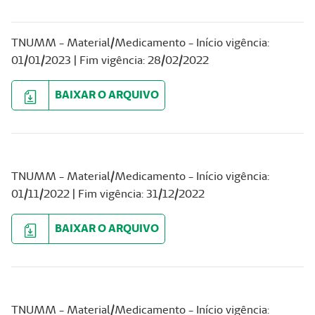
TNUMM - Material/Medicamento - Início vigência:
01/01/2023 | Fim vigência: 28/02/2022
BAIXAR O ARQUIVO
TNUMM - Material/Medicamento - Início vigência:
01/11/2022 | Fim vigência: 31/12/2022
BAIXAR O ARQUIVO
TNUMM - Material/Medicamento - Início vigência: