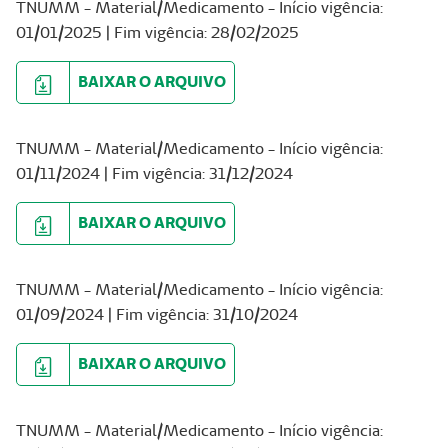
TNUMM - Material/Medicamento - Início vigência:
01/01/2025 | Fim vigência: 28/02/2025
BAIXAR O ARQUIVO
TNUMM - Material/Medicamento - Início vigência:
01/11/2024 | Fim vigência: 31/12/2024
BAIXAR O ARQUIVO
TNUMM - Material/Medicamento - Início vigência:
01/09/2024 | Fim vigência: 31/10/2024
BAIXAR O ARQUIVO
TNUMM - Material/Medicamento - Início vigência: