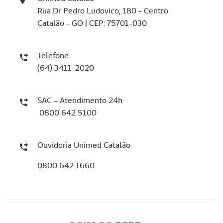
Rua Dr Pedro Ludovico, 180 - Centro
Catalão - GO | CEP: 75701-030
Telefone
(64) 3411-2020
SAC – Atendimento 24h
0800 642 5100
Ouvidoria Unimed Catalão
0800 642 1660