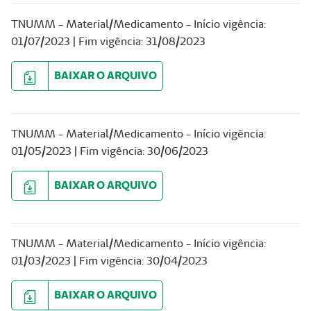
TNUMM - Material/Medicamento - Início vigência:
01/07/2023 | Fim vigência: 31/08/2023
BAIXAR O ARQUIVO
TNUMM - Material/Medicamento - Início vigência:
01/05/2023 | Fim vigência: 30/06/2023
BAIXAR O ARQUIVO
TNUMM - Material/Medicamento - Início vigência:
01/03/2023 | Fim vigência: 30/04/2023
BAIXAR O ARQUIVO