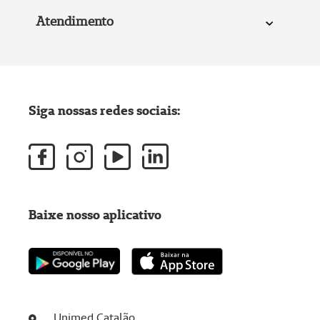
Atendimento
Siga nossas redes sociais:
Baixe nosso aplicativo
Unimed Catalão