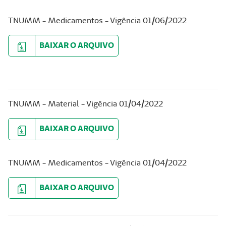
TNUMM - Medicamentos - Vigência 01/06/2022
BAIXAR O ARQUIVO
TNUMM - Material - Vigência 01/04/2022
BAIXAR O ARQUIVO
TNUMM - Medicamentos - Vigência 01/04/2022
BAIXAR O ARQUIVO