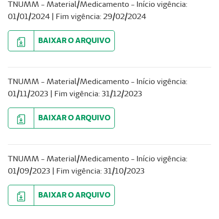
TNUMM - Material/Medicamento - Início vigência:
01/01/2024 | Fim vigência: 29/02/2024
BAIXAR O ARQUIVO
TNUMM - Material/Medicamento - Início vigência:
01/11/2023 | Fim vigência: 31/12/2023
BAIXAR O ARQUIVO
TNUMM - Material/Medicamento - Início vigência:
01/09/2023 | Fim vigência: 31/10/2023
BAIXAR O ARQUIVO