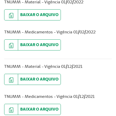
TNUMM - Material - Vigência 01/02/2022
BAIXAR O ARQUIVO
TNUMM - Medicamentos - Vigência 01/02/2022
BAIXAR O ARQUIVO
TNUMM - Material - Vigência 01/12/2021
BAIXAR O ARQUIVO
TNUMM - Medicamentos - Vigência 01/12/2021
BAIXAR O ARQUIVO