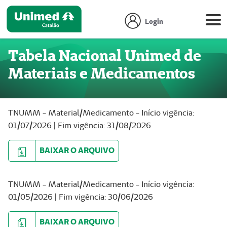
Login
Tabela Nacional Unimed de
Materiais e Medicamentos
TNUMM - Material/Medicamento - Início vigência:
01/07/2026 | Fim vigência: 31/08/2026
BAIXAR O ARQUIVO
TNUMM - Material/Medicamento - Início vigência:
01/05/2026 | Fim vigência: 30/06/2026
BAIXAR O ARQUIVO