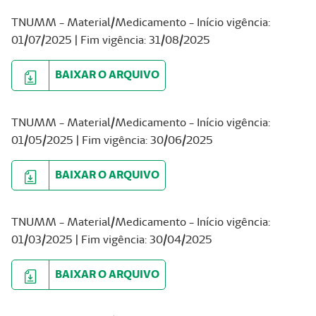
TNUMM - Material/Medicamento - Início vigência:
01/07/2025 | Fim vigência: 31/08/2025
BAIXAR O ARQUIVO
TNUMM - Material/Medicamento - Início vigência:
01/05/2025 | Fim vigência: 30/06/2025
BAIXAR O ARQUIVO
TNUMM - Material/Medicamento - Início vigência:
01/03/2025 | Fim vigência: 30/04/2025
BAIXAR O ARQUIVO