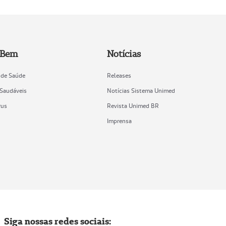
 Bem
Notícias
 de Saúde
Releases
 Saudáveis
Notícias Sistema Unimed
rus
Revista Unimed BR
Imprensa
Siga nossas redes sociais: