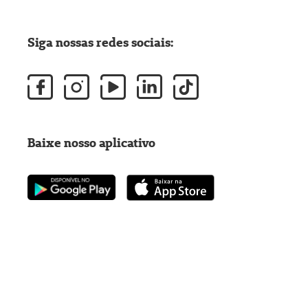
Siga nossas redes sociais:
Baixe nosso aplicativo