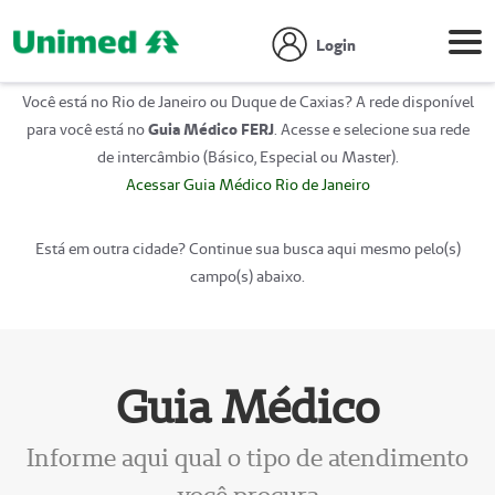
Login
Você está no Rio de Janeiro ou Duque de Caxias? A rede disponível
para você está no
Guia Médico FERJ
. Acesse e selecione sua rede
de intercâmbio (Básico, Especial ou Master).
Acessar Guia Médico Rio de Janeiro
Está em outra cidade? Continue sua busca aqui mesmo pelo(s)
campo(s) abaixo.
Guia Médico
Informe aqui qual o tipo de atendimento