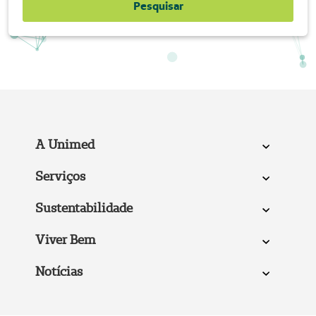
Pesquisar
A Unimed
Serviços
Sustentabilidade
Viver Bem
Notícias