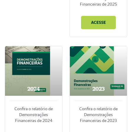
Financeiras de 2025
ACESSE
2024
2023
Confira o relatório de
Confira o relatório de
Demonstrações
Demonstrações
Financeiras de 2024
Financeiras de 2023