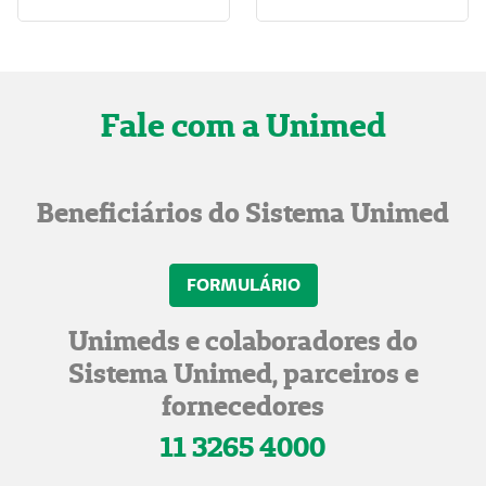
Fale com a Unimed
Beneficiários do Sistema Unimed
FORMULÁRIO
Unimeds e colaboradores do
Sistema Unimed, parceiros e
fornecedores
11 3265 4000