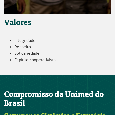
Valores
Integridade
Respeito
Solidariedade
Espírito cooperativista
Compromisso da Unimed do
Brasil