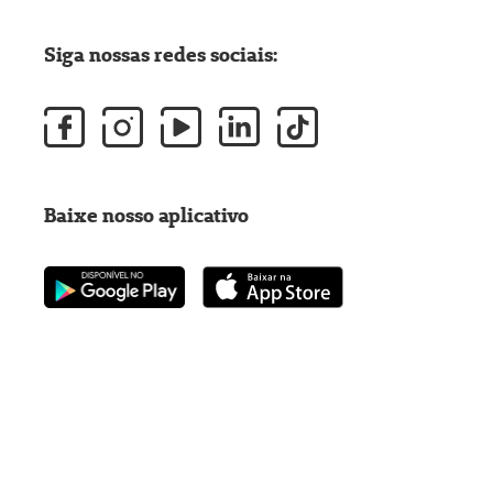
Siga nossas redes sociais:
Baixe nosso aplicativo