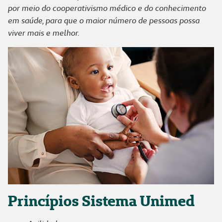
por meio do cooperativismo médico e do conhecimento
em saúde, para que o maior número de pessoas possa
viver mais e melhor.
Princípios Sistema Unimed