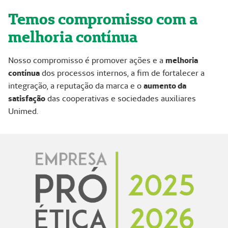
Temos compromisso com a
melhoria contínua
Nosso compromisso é promover ações e a
melhoria
contínua
dos processos internos, a fim de fortalecer a
integração, a reputação da marca e o
aumento da
satisfação
das cooperativas e sociedades auxiliares
Unimed.