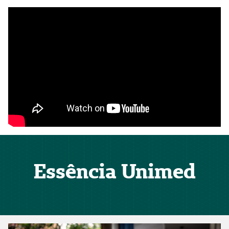
Essência Unimed