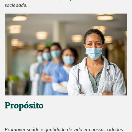
sociedade.
Propósito
Promover saúde e qualidade de vida em nossas cidades,