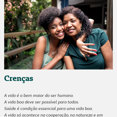
Crenças
A vida é o bem maior do ser humano.
A vida boa deve ser possível para todos.
Saúde é condição essencial para uma vida boa.
A vida só acontece na cooperação, na natureza e em