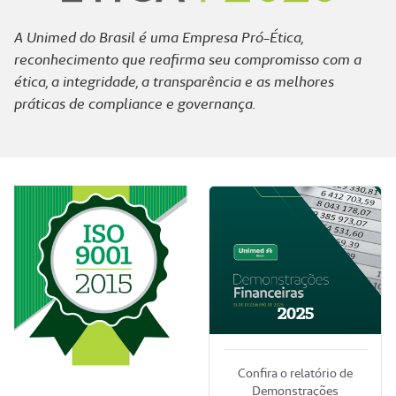
A Unimed do Brasil é uma Empresa Pró-Ética,
reconhecimento que reafirma seu compromisso com a
ética, a integridade, a transparência e as melhores
práticas de compliance e governança.
2025
Confira o relatório de
Demonstrações