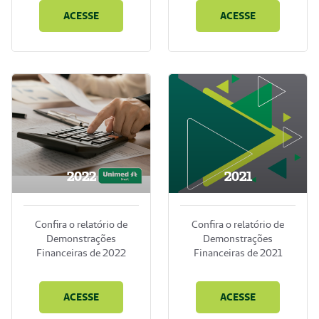
ACESSE
ACESSE
2022
2021
Confira o relatório de
Confira o relatório de
Demonstrações
Demonstrações
Financeiras de 2022
Financeiras de 2021
ACESSE
ACESSE