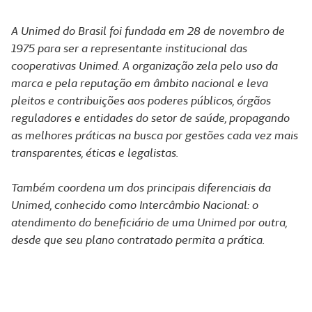
A Unimed do Brasil foi fundada em 28 de novembro de
1975 para ser a representante institucional das
cooperativas Unimed. A organização zela pelo uso da
marca e pela reputação em âmbito nacional e leva
pleitos e contribuições aos poderes públicos, órgãos
reguladores e entidades do setor de saúde, propagando
as melhores práticas na busca por gestões cada vez mais
transparentes, éticas e legalistas.
Também coordena um dos principais diferenciais da
Unimed, conhecido como Intercâmbio Nacional: o
atendimento do beneficiário de uma Unimed por outra,
desde que seu plano contratado permita a prática.