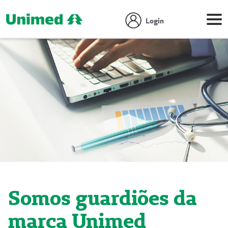
Login
Somos guardiões da
marca Unimed