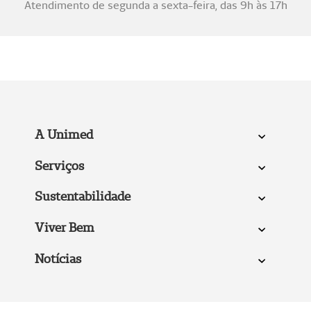
Atendimento de segunda a sexta-feira, das 9h às 17h
A Unimed
Serviços
Sustentabilidade
Viver Bem
Notícias