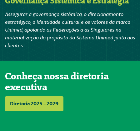
Governança Sistêmica e Estratégia
Assegurar a governança sistêmica, o direcionamento
estratégico, a identidade cultural e os valores da marca
Unimed, apoiando as Federações a as Singulares na
materialização do propósito do Sistema Unimed junto aos
clientes.
Conheça nossa diretoria
executiva
Diretoria 2025 - 2029