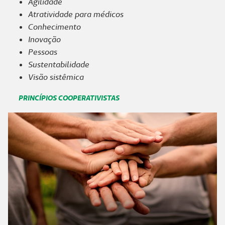
Agilidade
Atratividade para médicos
Conhecimento
Inovação
Pessoas
Sustentabilidade
Visão sistêmica
PRINCÍPIOS COOPERATIVISTAS