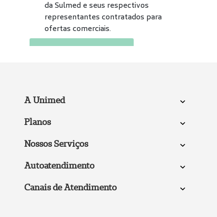
A Unimed
Planos
Nossos Serviços
Autoatendimento
Canais de Atendimento