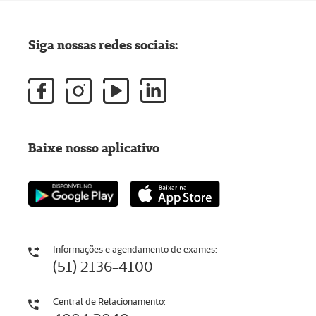
Siga nossas redes sociais:
Baixe nosso aplicativo
Informações e agendamento de exames:
(51) 2136-4100
Central de Relacionamento: