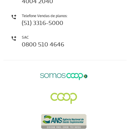
4004 2040
Telefone Vendas de planos:
(51) 3316-5000
SAC
0800 510 4646