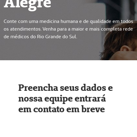
Alegre
Conte com uma medicina humana e de qualidade em todos
os atendimentos. Venha para a maior e mais completa rede
de médicos do Rio Grande do Sul.
Preencha seus dados e
nossa equipe entrará
em contato em breve