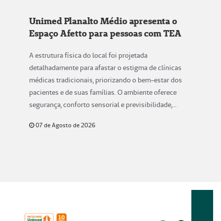
Unimed Planalto Médio apresenta o
Espaço Afetto para pessoas com TEA
A estrutura física do local foi projetada
detalhadamente para afastar o estigma de clínicas
médicas tradicionais, priorizando o bem-estar dos
pacientes e de suas famílias. O ambiente oferece
segurança, conforto sensorial e previsibilidade,
aspectos fundam.
07 de Agosto de 2026