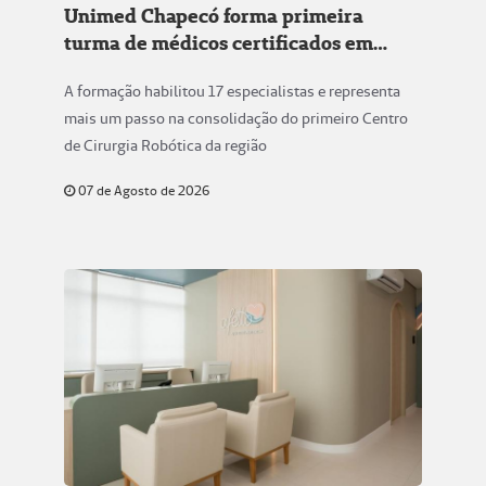
Unimed Chapecó forma primeira
turma de médicos certificados em
Cirurgia Robótica
A formação habilitou 17 especialistas e representa
mais um passo na consolidação do primeiro Centro
de Cirurgia Robótica da região
07 de Agosto de 2026