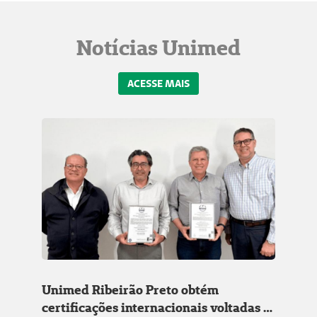
Notícias Unimed
ACESSE MAIS
Unimed Ribeirão Preto obtém
certificações internacionais voltadas à