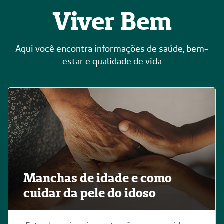
Viver Bem
Aqui você encontra informações de saúde, bem-
estar e qualidade de vida
Manchas de idade e como
cuidar da pele do idoso