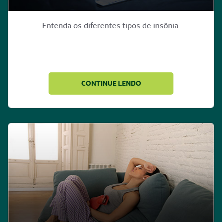
Entenda os diferentes tipos de insônia.
CONTINUE LENDO