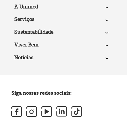
A Unimed
Serviços
Sustentabilidade
Viver Bem
Notícias
Siga nossas redes sociais: