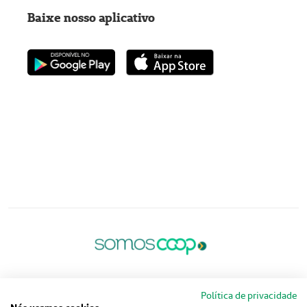
Baixe nosso aplicativo
Política de privacidade