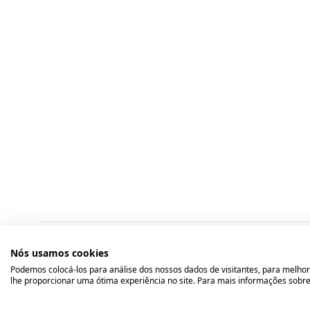
Nós usamos cookies
Podemos colocá-los para análise dos nossos dados de visitantes, para melhor
lhe proporcionar uma ótima experiência no site. Para mais informações sobre 