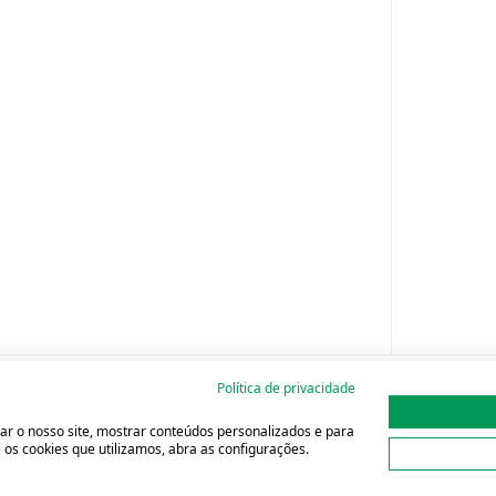
Política de privacidade
ar o nosso site, mostrar conteúdos personalizados e para
os cookies que utilizamos, abra as configurações.