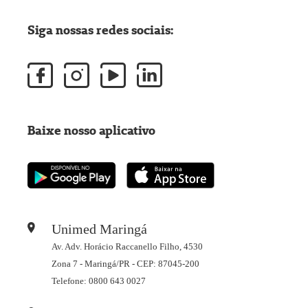
Siga nossas redes sociais:
Baixe nosso aplicativo
Unimed Maringá
Av. Adv. Horácio Raccanello Filho, 4530
Zona 7 - Maringá/PR - CEP: 87045-200
Telefone: 0800 643 0027