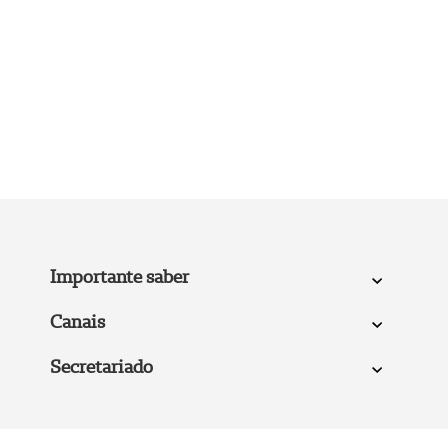
Importante saber
Canais
Secretariado