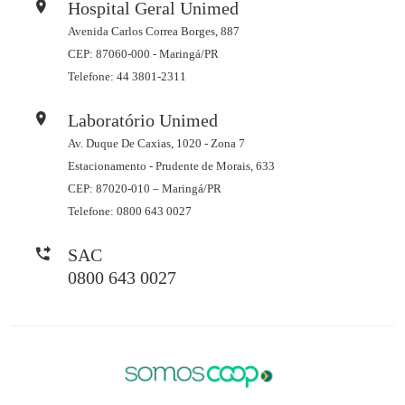
Hospital Geral Unimed
Avenida Carlos Correa Borges, 887
CEP: 87060-000 - Maringá/PR
Telefone: 44 3801-2311
Laboratório Unimed
Av. Duque De Caxias, 1020 - Zona 7
Estacionamento - Prudente de Morais, 633
CEP: 87020-010 – Maringá/PR
Telefone: 0800 643 0027
SAC
0800 643 0027