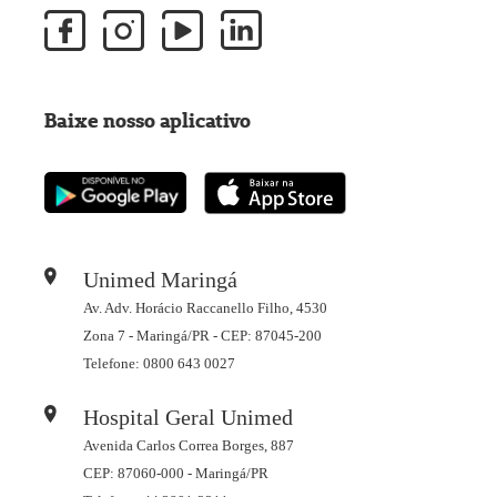
Baixe nosso aplicativo
Unimed Maringá
Av. Adv. Horácio Raccanello Filho, 4530
Zona 7 - Maringá/PR - CEP: 87045-200
Telefone: 0800 643 0027
Hospital Geral Unimed
Avenida Carlos Correa Borges, 887
CEP: 87060-000 - Maringá/PR