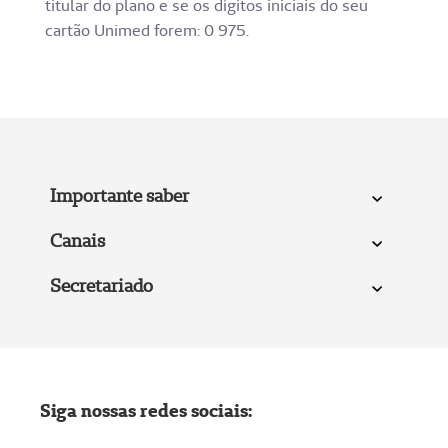
titular do plano e se os dígitos iniciais do seu
cartão Unimed forem: 0 975.
Importante saber
Canais
Secretariado
Siga nossas redes sociais: