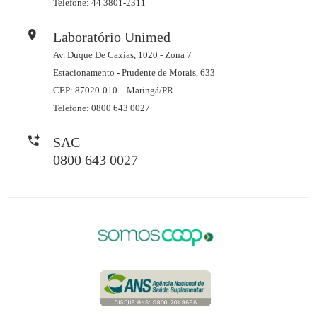
Telefone: 44 3801-2311
Laboratório Unimed
Av. Duque De Caxias, 1020 - Zona 7
Estacionamento - Prudente de Morais, 633
CEP: 87020-010 – Maringá/PR
Telefone: 0800 643 0027
SAC
0800 643 0027