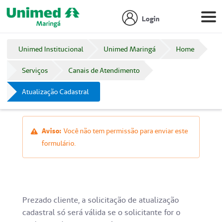
Login
Unimed Institucional
Unimed Maringá
Home
Serviços
Canais de Atendimento
Atualização Cadastral
Aviso:
Você não tem permissão para enviar este
formulário.
Prezado cliente, a solicitação de atualização
cadastral só será válida se o solicitante for o