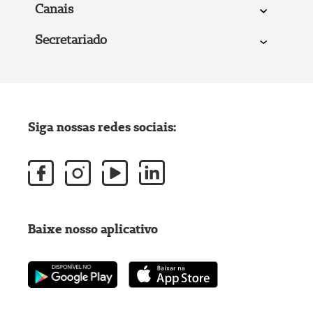
Canais
Secretariado
Siga nossas redes sociais:
Baixe nosso aplicativo