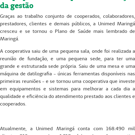
da gestão
Graças ao trabalho conjunto de cooperados, colaboradores,
prestadores, clientes e demais públicos, a Unimed Maringá
cresceu e se tornou o Plano de Saúde mais lembrado de
Maringá.
A cooperativa saiu de uma pequena sala, onde foi realizada a
reunião de fundação, e uma pequena sede, para ter uma
grande e estruturada sede própria. Saiu de uma mesa e uma
máquina de datilografia - únicas ferramentas disponíveis nas
primeiras reuniões - e se tornou uma cooperativa que investe
em equipamentos e sistemas para melhorar a cada dia a
qualidade e eficiência do atendimento prestado aos clientes e
cooperados.
Atualmente, a Unimed Maringá conta com 168.490 mil