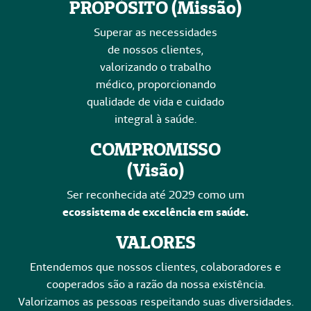
PROPÓSITO (Missão)
Superar as necessidades
de nossos clientes,
valorizando o trabalho
médico, proporcionando
qualidade de vida e cuidado
integral à saúde.
COMPROMISSO
(Visão)
Ser reconhecida até 2029 como um
ecossistema de excelência em saúde.
VALORES
Entendemos que nossos clientes, colaboradores e
cooperados são a razão da nossa existência.
Valorizamos as pessoas respeitando suas diversidades.