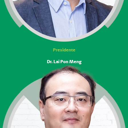
Presidente
Dr. Lai Pon Meng