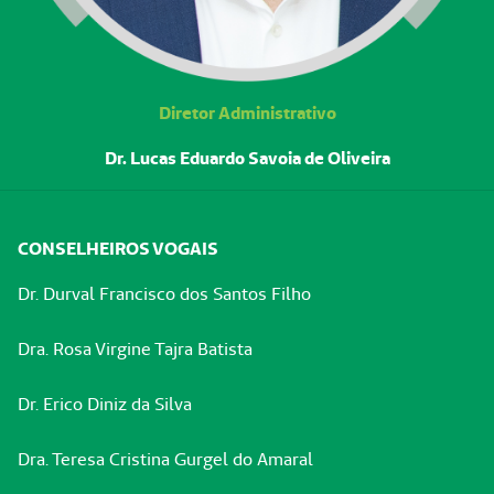
Diretor Administrativo
Dr. Lucas Eduardo Savoia de Oliveira
CONSELHEIROS VOGAIS
Dr. Durval Francisco dos Santos Filho
Dra. Rosa Virgine Tajra Batista
Dr. Erico Diniz da Silva
Dra. Teresa Cristina Gurgel do Amaral