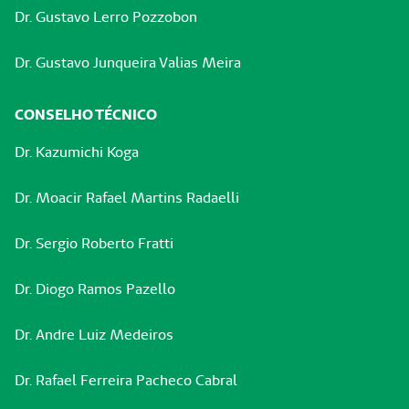
Dr. Gustavo Lerro Pozzobon
Dr. Gustavo Junqueira Valias Meira
CONSELHO TÉCNICO
Dr. Kazumichi Koga
Dr. Moacir Rafael Martins Radaelli
Dr. Sergio Roberto Fratti
Dr. Diogo Ramos Pazello
Dr. Andre Luiz Medeiros
Dr. Rafael Ferreira Pacheco Cabral