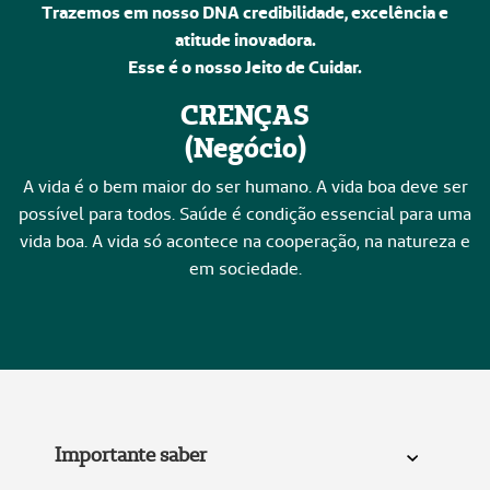
Trazemos em nosso DNA credibilidade, excelência e
atitude inovadora.
Esse é o nosso Jeito de Cuidar.
CRENÇAS
(Negócio)
A vida é o bem maior do ser humano. A vida boa deve ser
possível para todos. Saúde é condição essencial para uma
vida boa. A vida só acontece na cooperação, na natureza e
em sociedade.
Importante saber