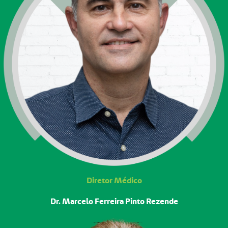
Diretor Médico
Dr. Marcelo Ferreira Pinto Rezende