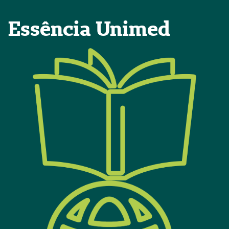
Essência Unimed