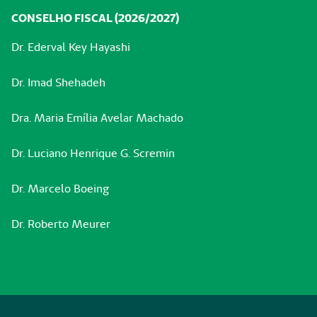
CONSELHO FISCAL (2026/2027)
Dr. Ederval Key Hayashi
Dr. Imad Shehadeh
Dra. Maria Emília Avelar Machado
Dr. Luciano Henrique G. Scremin
Dr. Marcelo Boeing
Dr. Roberto Meurer