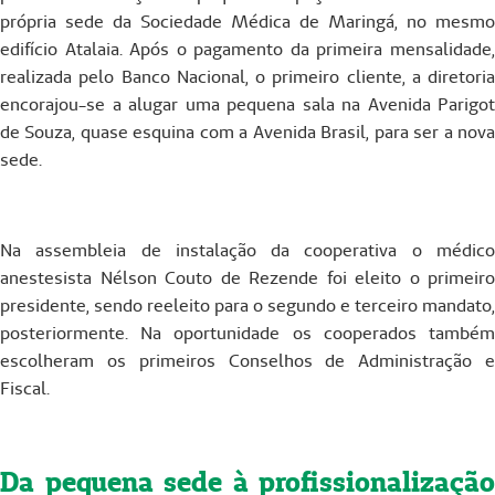
própria sede da Sociedade Médica de Maringá, no mesmo
edifício Atalaia. Após o pagamento da primeira mensalidade,
realizada pelo Banco Nacional, o primeiro cliente, a diretoria
encorajou-se a alugar uma pequena sala na Avenida Parigot
de Souza, quase esquina com a Avenida Brasil, para ser a nova
sede.
Na assembleia de instalação da cooperativa o médico
anestesista Nélson Couto de Rezende foi eleito o primeiro
presidente, sendo reeleito para o segundo e terceiro mandato,
posteriormente. Na oportunidade os cooperados também
escolheram os primeiros Conselhos de Administração e
Fiscal.
Da pequena sede à profissionalização