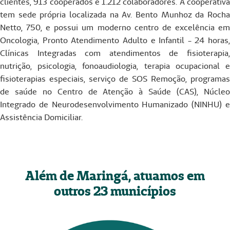
clientes, 913 cooperados e 1.212 colaboradores. A cooperativa
tem sede própria localizada na Av. Bento Munhoz da Rocha
Netto, 750, e possui um moderno centro de excelência em
Oncologia, Pronto Atendimento Adulto e Infantil - 24 horas,
Clínicas Integradas com atendimentos de fisioterapia,
nutrição, psicologia, fonoaudiologia, terapia ocupacional e
fisioterapias especiais, serviço de SOS Remoção, programas
de saúde no Centro de Atenção à Saúde (CAS), Núcleo
Integrado de Neurodesenvolvimento Humanizado (NINHU) e
Assistência Domiciliar.
Além de Maringá, atuamos em
outros 23 municípios