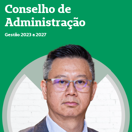
Conselho de
Administração
Gestão 2023 a 2027