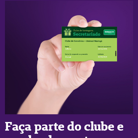
Faça parte do clube e