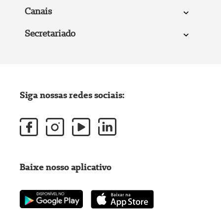
Canais
Secretariado
Siga nossas redes sociais:
Baixe nosso aplicativo