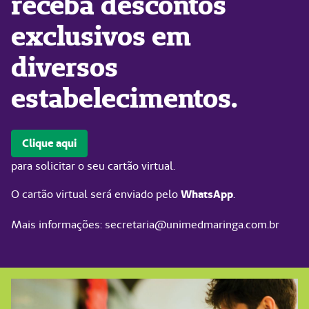
receba descontos
exclusivos em
diversos
estabelecimentos.
Clique aqui
para solicitar o seu cartão virtual.
O cartão virtual será enviado pelo
WhatsApp
.
Mais informações: secretaria@unimedmaringa.com.br