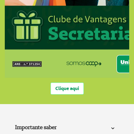
Clique aqui
Importante saber