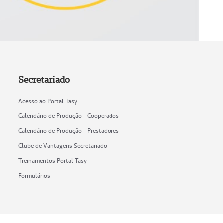
Secretariado
Acesso ao Portal Tasy
Calendário de Produção - Cooperados
Calendário de Produção - Prestadores
Clube de Vantagens Secretariado
Treinamentos Portal Tasy
Formulários