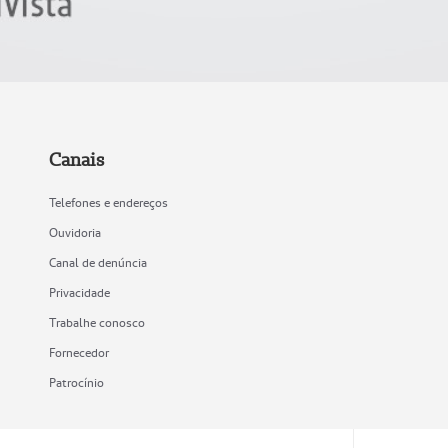
Canais
Telefones e endereços
Ouvidoria
Canal de denúncia
Privacidade
Trabalhe conosco
Fornecedor
Patrocínio