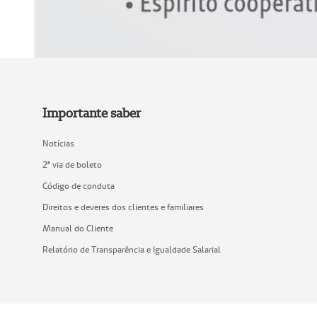
Importante saber
Notícias
2ª via de boleto
Código de conduta
Direitos e deveres dos clientes e familiares
Manual do Cliente
Relatório de Transparência e Igualdade Salarial