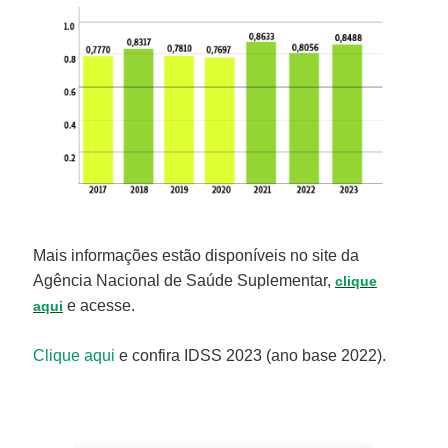
Mais informações estão disponíveis no site da
Agência Nacional de Saúde Suplementar,
clique
e acesse.
aqui
Clique aqui
e confira IDSS 2023 (ano base 2022).