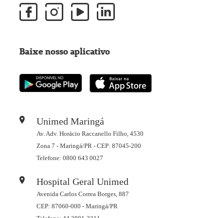
Baixe nosso aplicativo
Unimed Maringá
Av. Adv. Horácio Raccanello Filho, 4530
Zona 7 - Maringá/PR - CEP: 87045-200
Telefone: 0800 643 0027
Hospital Geral Unimed
Avenida Carlos Correa Borges, 887
CEP: 87060-000 - Maringá/PR