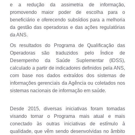
e a redução da assimetria de informação,
promovendo maior poder de escolha para o
beneficiário e oferecendo subsídios para a melhoria
da gestão das operadoras e das ações regulatórias
da ANS.
Os resultados do Programa de Qualificação das
Operadoras são traduzidos pelo Índice de
Desempenho da Saúde Suplementar (IDSS),
calculado a partir de indicadores definidos pela ANS,
com base nos dados extraídos dos sistemas de
informações gerenciais da Agência ou coletados nos
sistemas nacionais de informação em saúde.
Desde 2015, diversas iniciativas foram tomadas
visando tornar o Programa mais atual e mais
conectado às outras iniciativas de estímulo à
qualidade, que vêm sendo desenvolvidas no âmbito