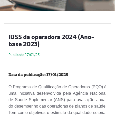
IDSS da operadora 2024 (Ano-
base 2023)
Publicado 17/01/25
Data da publicação: 17/01/2025
O Programa de Qualificação de Operadoras (PQO) é
uma iniciativa desenvolvida pela Agência Nacional
de Saúde Suplementar (ANS) para avaliação anual
do desempenho das operadoras de planos de saúde.
Tem como objetivos o estímulo da qualidade setorial