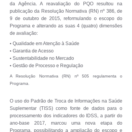
da Agência. A reavaliação do PQO resultou na
publicação da Resolução Normativa (RN) nº 386, de
9 de outubro de 2015, reformulando o escopo do
Programa e alterando as suas 4 (quatro) dimensões
de avaliação:
• Qualidade em Atenção à Saúde
• Garantia de Acesso
• Sustentabilidade no Mercado
• Gestão de Processo e Regulação
A Resolução Normativa (RN) nº 505 regulamenta o
Programa.
O uso do Padrão de Troca de Informações na Saúde
Suplementar (TISS) como fonte de dados para o
processamento dos indicadores do IDSS, a partir do
ano-base 2017, marcou uma nova etapa do
Programa, possibilitando a ampliação do escopo e