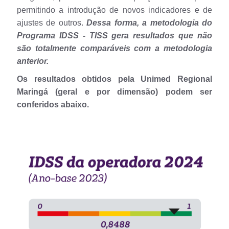
permitindo a introdução de novos indicadores e de
ajustes de outros.
Dessa forma, a metodologia do
Programa IDSS - TISS gera resultados que não
são totalmente comparáveis com a metodologia
anterior.
Os resultados obtidos pela Unimed Regional
Maringá (geral e por dimensão) podem ser
conferidos abaixo.