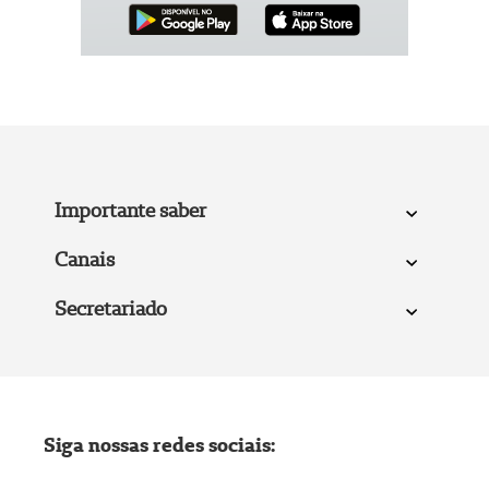
Importante saber
Canais
Secretariado
Siga nossas redes sociais: