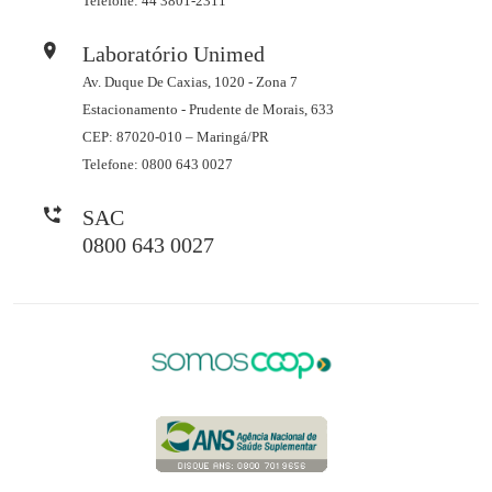
Telefone: 44 3801-2311
Laboratório Unimed
Av. Duque De Caxias, 1020 - Zona 7
Estacionamento - Prudente de Morais, 633
CEP: 87020-010 – Maringá/PR
Telefone: 0800 643 0027
SAC
0800 643 0027