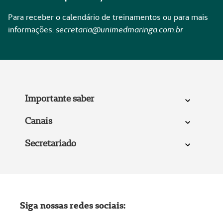
Para receber o calendário de treinamentos ou para mais
informações:
secretaria@unimedmaringa.com.br
Importante saber
Canais
Secretariado
Siga nossas redes sociais: