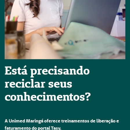
Está precisando
reciclar seus
conhecimentos?
A Unimed Maringá oferece treinamentos de liberação e
faturamento do portal Tasy.