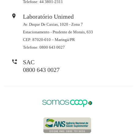
Telefone: 44 3801-2311
Laboratório Unimed
Av. Duque De Caxias, 1020 - Zona 7
Estacionamento - Prudente de Morais, 633
CEP: 87020-010 – Maringá/PR
Telefone: 0800 643 0027
SAC
0800 643 0027