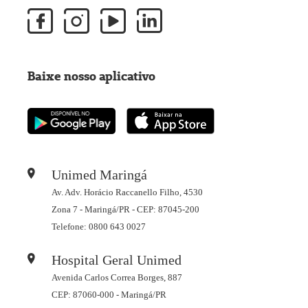
Baixe nosso aplicativo
Unimed Maringá
Av. Adv. Horácio Raccanello Filho, 4530
Zona 7 - Maringá/PR - CEP: 87045-200
Telefone: 0800 643 0027
Hospital Geral Unimed
Avenida Carlos Correa Borges, 887
CEP: 87060-000 - Maringá/PR