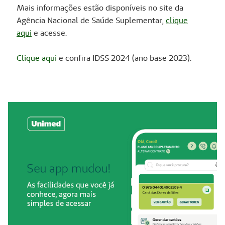
Mais informações estão disponíveis no site da
Agência Nacional de Saúde Suplementar,
clique
aqui
e acesse.
Clique aqui
e confira IDSS 2024 (ano base 2023).