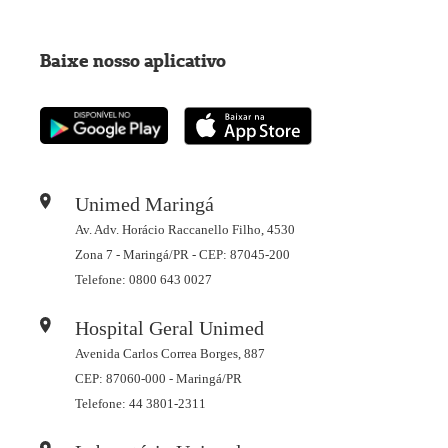
Baixe nosso aplicativo
Unimed Maringá
Av. Adv. Horácio Raccanello Filho, 4530
Zona 7 - Maringá/PR - CEP: 87045-200
Telefone: 0800 643 0027
Hospital Geral Unimed
Avenida Carlos Correa Borges, 887
CEP: 87060-000 - Maringá/PR
Telefone: 44 3801-2311