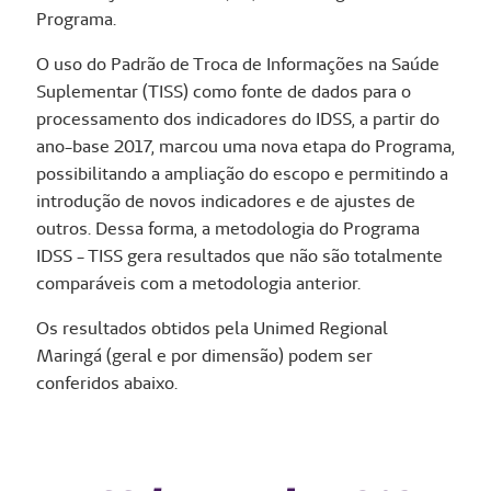
Programa.
O uso do Padrão de Troca de Informações na Saúde
Suplementar (TISS) como fonte de dados para o
processamento dos indicadores do IDSS, a partir do
ano-base 2017, marcou uma nova etapa do Programa,
possibilitando a ampliação do escopo e permitindo a
introdução de novos indicadores e de ajustes de
outros. Dessa forma, a metodologia do Programa
IDSS - TISS gera resultados que não são totalmente
comparáveis com a metodologia anterior.
Os resultados obtidos pela Unimed Regional
Maringá (geral e por dimensão) podem ser
conferidos abaixo.