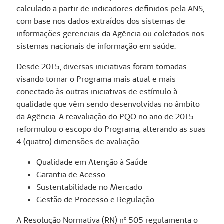
calculado a partir de indicadores definidos pela ANS,
com base nos dados extraídos dos sistemas de
informações gerenciais da Agência ou coletados nos
sistemas nacionais de informação em saúde.
Desde 2015, diversas iniciativas foram tomadas
visando tornar o Programa mais atual e mais
conectado às outras iniciativas de estímulo à
qualidade que vêm sendo desenvolvidas no âmbito
da Agência. A reavaliação do PQO no ano de 2015
reformulou o escopo do Programa, alterando as suas
4 (quatro) dimensões de avaliação:
Qualidade em Atenção à Saúde
Garantia de Acesso
Sustentabilidade no Mercado
Gestão de Processo e Regulação
A Resolução Normativa (RN) nº 505 regulamenta o