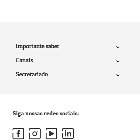
Importante saber
Canais
Secretariado
Siga nossas redes sociais: