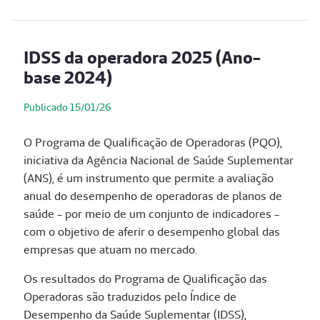
IDSS da operadora 2025 (Ano-
base 2024)
Publicado 15/01/26
O Programa de Qualificação de Operadoras (PQO),
iniciativa da Agência Nacional de Saúde Suplementar
(ANS), é um instrumento que permite a avaliação
anual do desempenho de operadoras de planos de
saúde - por meio de um conjunto de indicadores -
com o objetivo de aferir o desempenho global das
empresas que atuam no mercado.
Os resultados do Programa de Qualificação das
Operadoras são traduzidos pelo Índice de
Desempenho da Saúde Suplementar (IDSS),