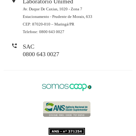
Laboratório Unimed
Av. Duque De Caxias, 1020 - Zona 7
Estacionamento - Prudente de Morais, 633
CEP: 87020-010 – Maringá/PR
Telefone: 0800 643 0027
SAC
0800 643 0027