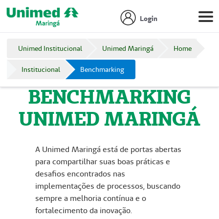
Login
Unimed Institucional
Unimed Maringá
Home
Institucional
Benchmarking
BENCHMARKING
UNIMED MARINGÁ
A Unimed Maringá está de portas abertas
para compartilhar suas boas práticas e
desafios encontrados nas
implementações de processos, buscando
sempre a melhoria contínua e o
fortalecimento da inovação.