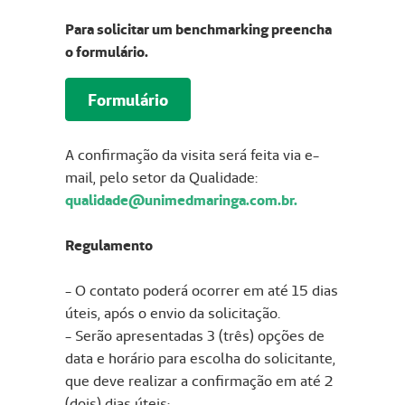
Para solicitar um benchmarking preencha
o formulário.
Formulário
A confirmação da visita será feita via e-
mail, pelo setor da Qualidade:
qualidade@unimedmaringa.com.br.
Regulamento
- O contato poderá ocorrer em até 15 dias
úteis, após o envio da solicitação.
- Serão apresentadas 3 (três) opções de
data e horário para escolha do solicitante,
que deve realizar a confirmação em até 2
(dois) dias úteis;