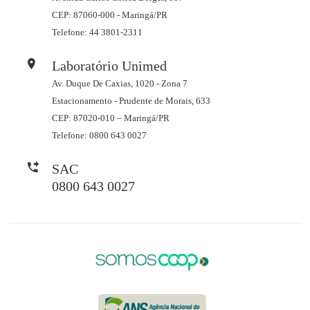
CEP: 87060-000 - Maringá/PR
Telefone: 44 3801-2311
Laboratório Unimed
Av. Duque De Caxias, 1020 - Zona 7
Estacionamento - Prudente de Morais, 633
CEP: 87020-010 – Maringá/PR
Telefone: 0800 643 0027
SAC
0800 643 0027