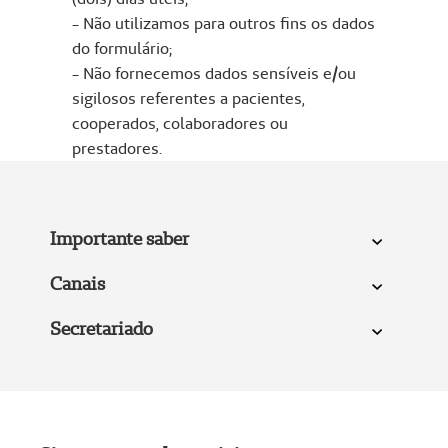
- Não utilizamos para outros fins os dados
do formulário;
- Não fornecemos dados sensíveis e/ou
sigilosos referentes a pacientes,
cooperados, colaboradores ou
prestadores.
Importante saber
Canais
Secretariado