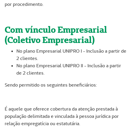
por procedimento.
Com vínculo Empresarial
(Coletivo Empresarial)
No plano Empresarial UNIPRO I - Inclusão a partir de
2 clientes.
No plano Empresarial UNIPRO II - Inclusão a partir
de 2 clientes.
Sendo permitido os seguintes beneficiários:
É aquele que oferece cobertura da atenção prestada à
população delimitada e vinculada à pessoa jurídica por
relação empregatícia ou estatutária.