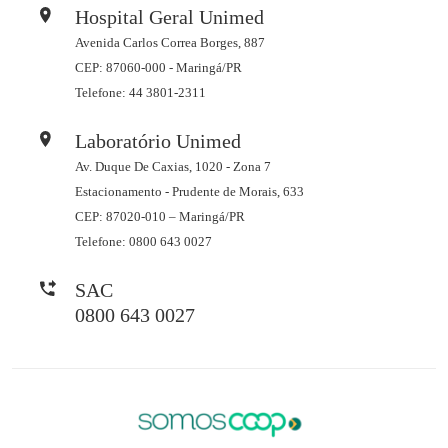
Hospital Geral Unimed
Avenida Carlos Correa Borges, 887
CEP: 87060-000 - Maringá/PR
Telefone: 44 3801-2311
Laboratório Unimed
Av. Duque De Caxias, 1020 - Zona 7
Estacionamento - Prudente de Morais, 633
CEP: 87020-010 – Maringá/PR
Telefone: 0800 643 0027
SAC
0800 643 0027