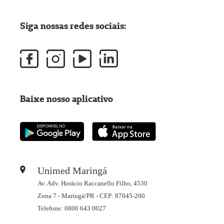
Siga nossas redes sociais:
Baixe nosso aplicativo
Unimed Maringá
Av. Adv. Horácio Raccanello Filho, 4530
Zona 7 - Maringá/PR - CEP: 87045-200
Telefone: 0800 643 0027