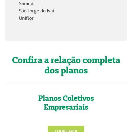
Sarandi
São Jorge do Ivaí
Uniflor
Confira a relação completa
dos planos
Planos Coletivos
Empresariais
CLIQUE AQUI