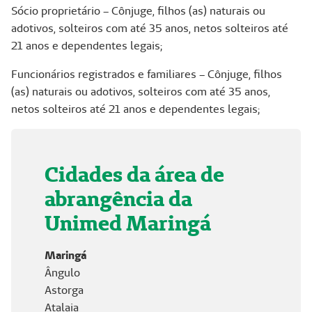
Sócio proprietário – Cônjuge, filhos (as) naturais ou
adotivos, solteiros com até 35 anos, netos solteiros até
21 anos e dependentes legais;
Funcionários registrados e familiares – Cônjuge, filhos
(as) naturais ou adotivos, solteiros com até 35 anos,
netos solteiros até 21 anos e dependentes legais;
Cidades da área de
abrangência da
Unimed Maringá
Maringá
Ângulo
Astorga
Atalaia