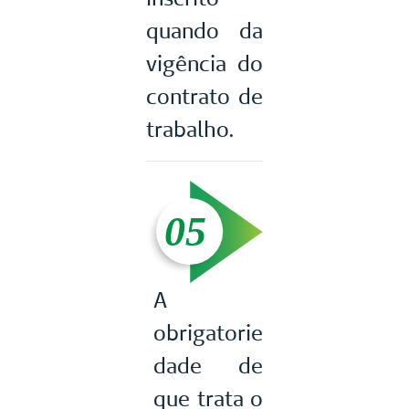
quando da
vigência do
contrato de
trabalho.
A
obrigatorie
dade de
que trata o