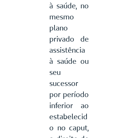
à saúde, no
mesmo
plano
privado de
assistência
à saúde ou
seu
sucessor
por período
inferior ao
estabelecid
o no caput,