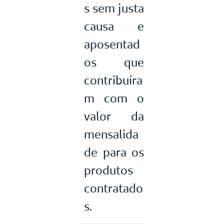
s sem justa
causa e
aposentad
os que
contribuíra
m com o
valor da
mensalida
de para os
produtos
contratado
s.