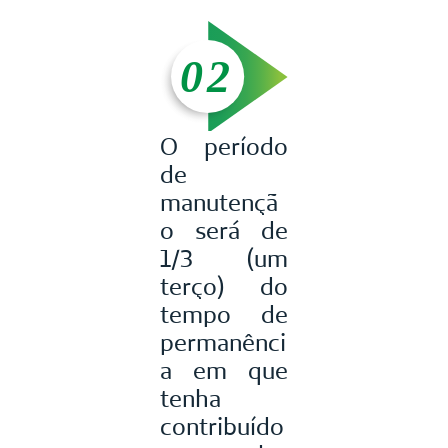
O período
de
manutençã
o será de
1/3 (um
terço) do
tempo de
permanênci
a em que
tenha
contribuído