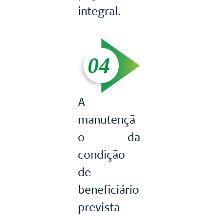
integral.
A
manutençã
o da
condição
de
beneficiário
prevista