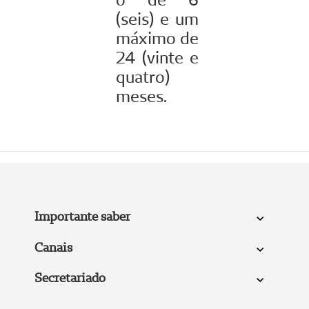
(seis) e um
máximo de
24 (vinte e
quatro)
meses.
Importante saber
Canais
Secretariado