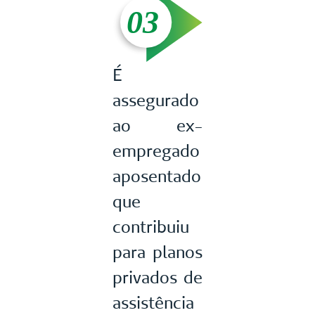
É
assegurado
ao ex-
empregado
aposentado
que
contribuiu
para planos
privados de
assistência