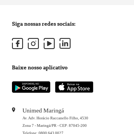
Siga nossas redes sociais:
Baixe nosso aplicativo
Unimed Maringá
Av. Adv. Horácio Raccanello Filho, 4530
Zona 7 - Maringá/PR - CEP: 87045-200
Telefone: 0800 643 0027