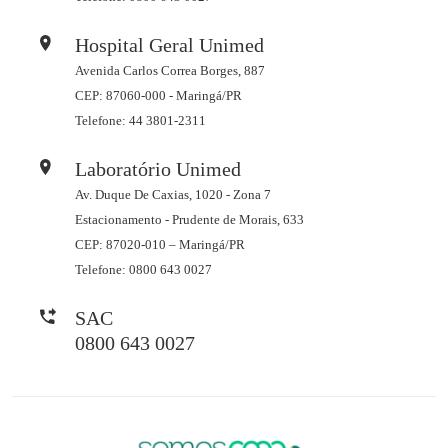
Hospital Geral Unimed
Avenida Carlos Correa Borges, 887
CEP: 87060-000 - Maringá/PR
Telefone: 44 3801-2311
Laboratório Unimed
Av. Duque De Caxias, 1020 - Zona 7
Estacionamento - Prudente de Morais, 633
CEP: 87020-010 – Maringá/PR
Telefone: 0800 643 0027
SAC
0800 643 0027