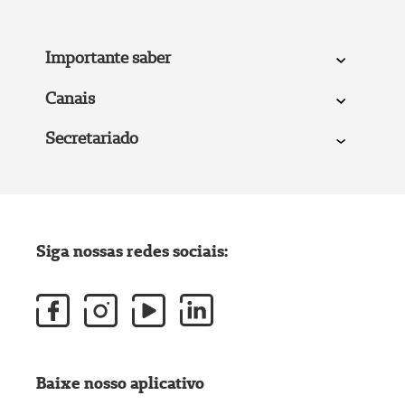
Importante saber
Canais
Secretariado
Siga nossas redes sociais:
Baixe nosso aplicativo