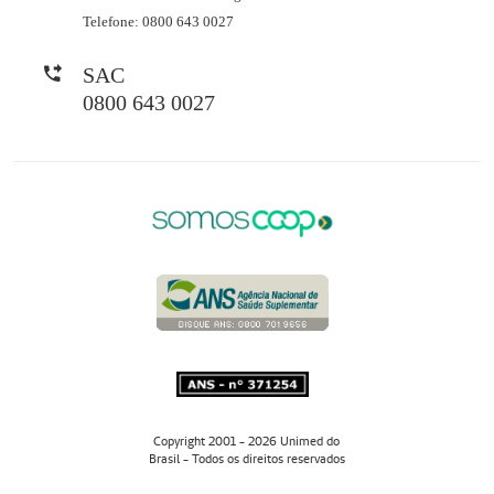
Telefone: 0800 643 0027
SAC
0800 643 0027
Copyright 2001 - 2026 Unimed do
Brasil - Todos os direitos reservados