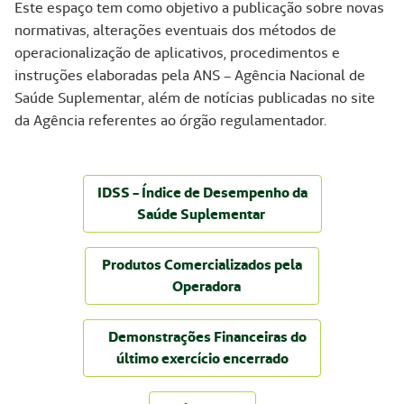
Este espaço tem como objetivo a publicação sobre novas
normativas, alterações eventuais dos métodos de
operacionalização de aplicativos, procedimentos e
instruções elaboradas pela ANS – Agência Nacional de
Saúde Suplementar, além de notícias publicadas no site
da Agência referentes ao órgão regulamentador.
IDSS - Índice de Desempenho da
Saúde Suplementar
Produtos Comercializados pela
Operadora
Demonstrações Financeiras do
último exercício encerrado