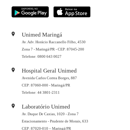
Unimed Maringá
Av. Adv. Horácio Raccanello Filho, 4530
Zona 7 - Maringá/PR - CEP: 87045-200
Telefone: 0800 643 0027
Hospital Geral Unimed
Avenida Carlos Correa Borges, 887
CEP: 87060-000 - Maringá/PR
Telefone: 44 3801-2311
Laboratório Unimed
Av. Duque De Caxias, 1020 - Zona 7
Estacionamento - Prudente de Morais, 633
CEP: 87020-010 – Maringá/PR