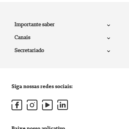
Importante saber
Canais
Secretariado
Siga nossas redes sociais:
Baixe nosso aplicativo