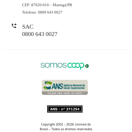
CEP: 87020-010 – Maringá/PR
Telefone: 0800 643 0027
SAC
0800 643 0027
Copyright 2001 - 2026 Unimed do
Brasil - Todos os direitos reservados