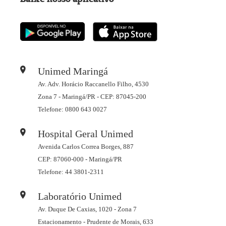
Unimed Maringá
Av. Adv. Horácio Raccanello Filho, 4530
Zona 7 - Maringá/PR - CEP: 87045-200
Telefone: 0800 643 0027
Hospital Geral Unimed
Avenida Carlos Correa Borges, 887
CEP: 87060-000 - Maringá/PR
Telefone: 44 3801-2311
Laboratório Unimed
Av. Duque De Caxias, 1020 - Zona 7
Estacionamento - Prudente de Morais, 633