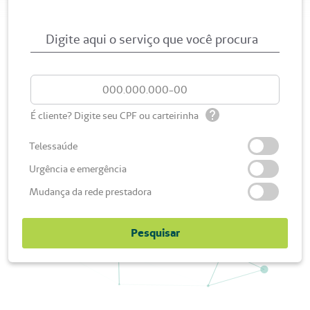
Digite aqui o serviço que você procura
É cliente? Digite seu CPF ou carteirinha
Telessaúde
Urgência e emergência
Mudança da rede prestadora
Pesquisar