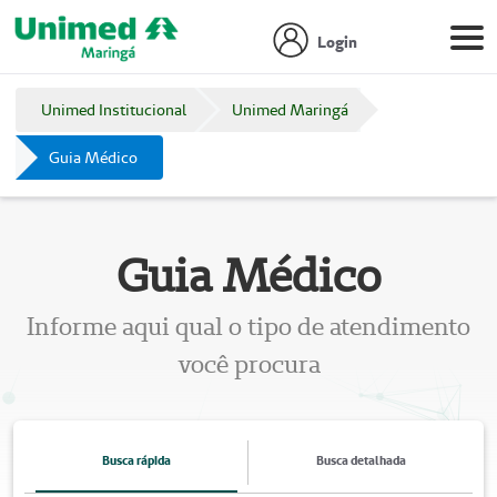
Login
Unimed Institucional
Unimed Maringá
Guia Médico
Guia Médico
Informe aqui qual o tipo de atendimento
você procura
Busca rápida
Busca detalhada