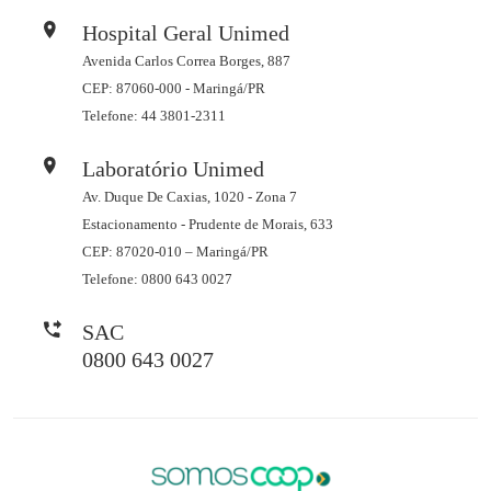
Hospital Geral Unimed
Avenida Carlos Correa Borges, 887
CEP: 87060-000 - Maringá/PR
Telefone: 44 3801-2311
Laboratório Unimed
Av. Duque De Caxias, 1020 - Zona 7
Estacionamento - Prudente de Morais, 633
CEP: 87020-010 – Maringá/PR
Telefone: 0800 643 0027
SAC
0800 643 0027