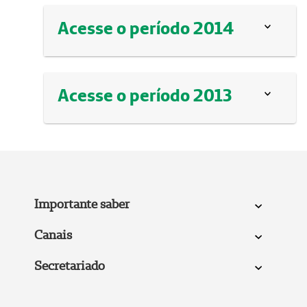
Acesse o período 2014
Acesse o período 2013
Importante saber
Canais
Secretariado