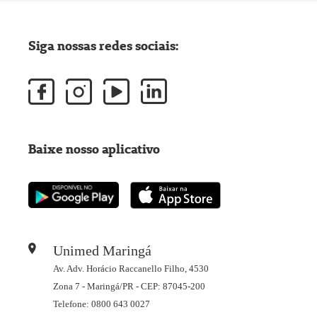
Siga nossas redes sociais:
Baixe nosso aplicativo
Unimed Maringá
Av. Adv. Horácio Raccanello Filho, 4530
Zona 7 - Maringá/PR - CEP: 87045-200
Telefone: 0800 643 0027