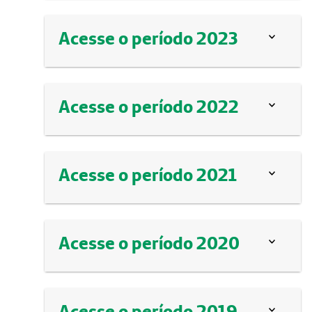
Acesse o período 2023
Acesse o período 2022
Acesse o período 2021
Acesse o período 2020
Acesse o período 2019