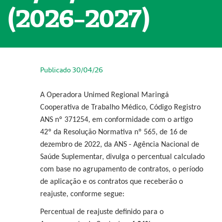
(2026-2027)
Publicado 30/04/26
A Operadora Unimed Regional Maringá
Cooperativa de Trabalho Médico, Código Registro
ANS nº 371254, em conformidade com o artigo
42º da Resolução Normativa nº 565, de 16 de
dezembro de 2022, da ANS - Agência Nacional de
Saúde Suplementar, divulga o percentual calculado
com base no agrupamento de contratos, o período
de aplicação e os contratos que receberão o
reajuste, conforme segue:
Percentual de reajuste definido para o