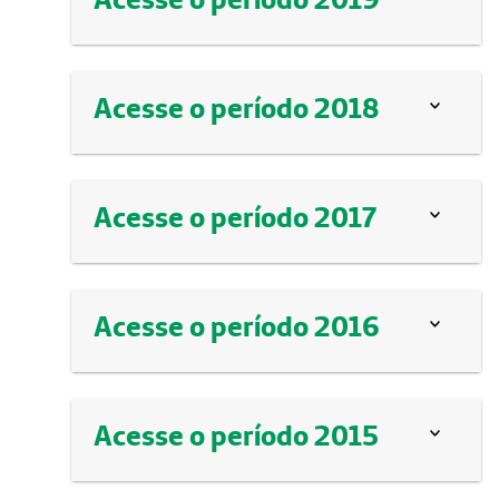
Acesse o período 2018
Acesse o período 2017
Acesse o período 2016
Acesse o período 2015