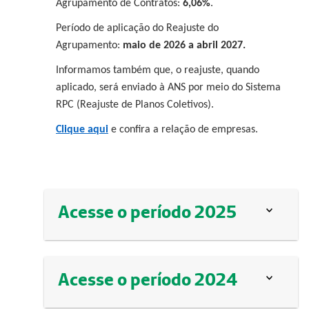
Agrupamento de Contratos:
6,06%
.
Período de aplicação do Reajuste do
Agrupamento:
maio de 2026 a abril 2027.
Informamos também que, o reajuste, quando
aplicado, será enviado à ANS por meio do Sistema
RPC (Reajuste de Planos Coletivos).
Clique aqui
e confira a relação de empresas.
Acesse o período 2025
Acesse o período 2024