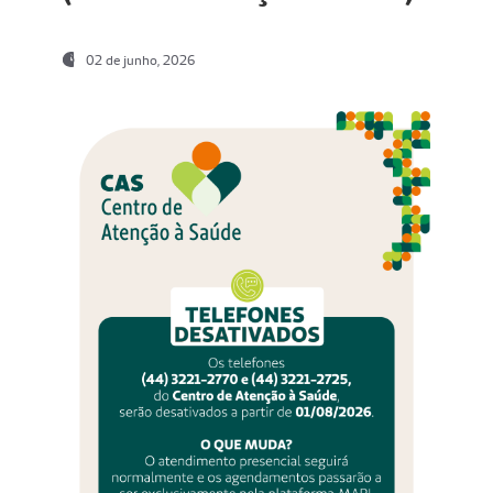
02 de junho, 2026