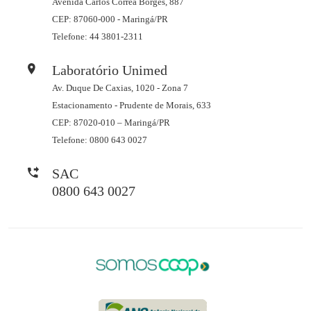
Avenida Carlos Correa Borges, 887
CEP: 87060-000 - Maringá/PR
Telefone: 44 3801-2311
Laboratório Unimed
Av. Duque De Caxias, 1020 - Zona 7
Estacionamento - Prudente de Morais, 633
CEP: 87020-010 – Maringá/PR
Telefone: 0800 643 0027
SAC
0800 643 0027