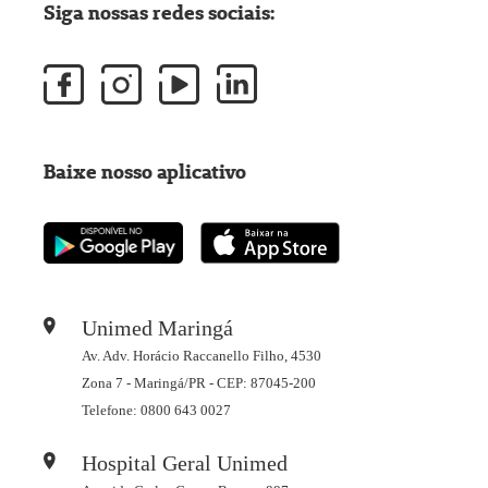
Siga nossas redes sociais:
Baixe nosso aplicativo
Unimed Maringá
Av. Adv. Horácio Raccanello Filho, 4530
Zona 7 - Maringá/PR - CEP: 87045-200
Telefone: 0800 643 0027
Hospital Geral Unimed