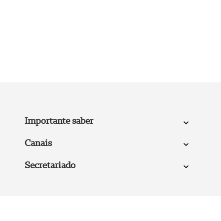
Importante saber
Canais
Secretariado