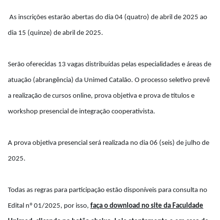
As inscrições estarão abertas do dia 04 (quatro) de abril de 2025 ao
dia 15 (quinze) de abril de 2025.
Serão oferecidas 13 vagas distribuídas pelas especialidades e áreas de
atuação (abrangência) da Unimed Catalão. O processo seletivo prevê
a realização de cursos online, prova objetiva e prova de títulos e
workshop presencial de integração cooperativista.
A prova objetiva presencial será realizada no dia 06 (seis) de julho de
2025.
Todas as regras para participação estão disponíveis para consulta no
Edital nº 01/2025, por isso,
faça o download no site da Faculdade