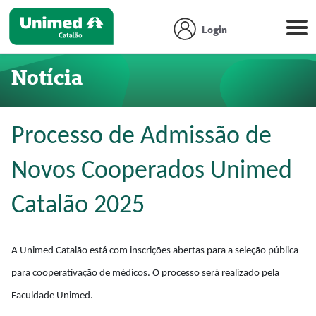
Login
Notícia
Processo de Admissão de
Novos Cooperados Unimed
Catalão 2025
A Unimed Catalão está com inscrições abertas para a seleção pública
para cooperativação de médicos. O processo será realizado pela
Faculdade Unimed.