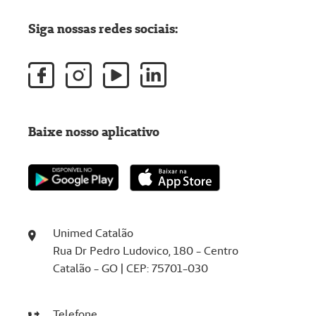
Siga nossas redes sociais:
Baixe nosso aplicativo
Unimed Catalão
Rua Dr Pedro Ludovico, 180 - Centro
Catalão - GO | CEP: 75701-030
Telefone