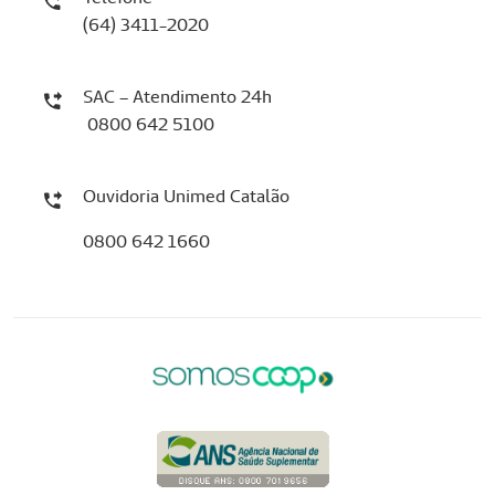
(64) 3411-2020
SAC – Atendimento 24h
0800 642 5100
Ouvidoria Unimed Catalão
0800 642 1660